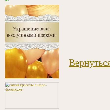
Вернуться